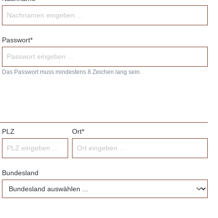
Passwort*
Das Passwort muss mindestens 8 Zeichen lang sein.
PLZ
Ort*
Bundesland