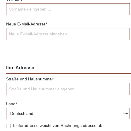
Neue E-Mail-Adresse*
Ihre Adresse
Straße und Hausnummer*
Land*
Lieferadresse weicht von Rechnungsadresse ab.