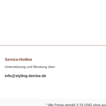
Service-Hotline
Unterstützung und Beratung über:
info@styling-denise.de
* Alle Preise gemäß § 19 UStG ohne au