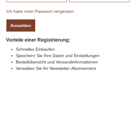
Ich habe mein Passwort vergessen.
Anmelden
Vorteile einer Registrierung:
Schnelles Einkaufen
Speichern Sie Ihre Daten und Einstellungen.
Bestellübersicht und Versandinformationen
Verwalten Sie Ihr Newsletter-Abonnement