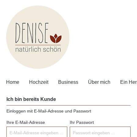
Home
Hochzeit
Business
Über mich
Ein Her
Ich bin bereits Kunde
Einloggen mit E-Mail-Adresse und Passwort
Ihre E-Mail-Adresse
Ihr Passwort